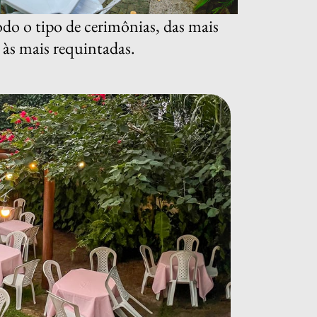
odo o tipo de cerimônias, das mais
 às mais requintadas.