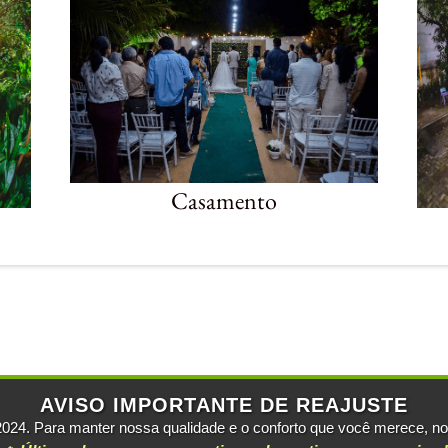
Casamento
AVISO IMPORTANTE DE REAJUSTE
2024. Para manter nossa qualidade e o conforto que você merece, 