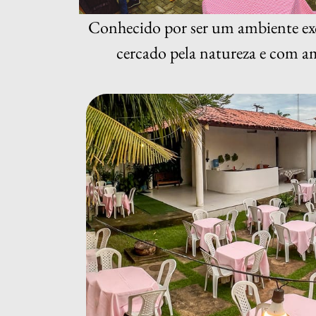
Conhecido por ser um ambiente exc
cercado pela natureza e com a