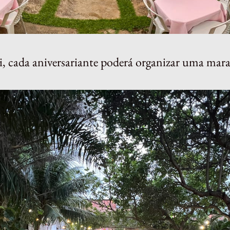
, cada aniversariante poderá organizar uma maravi