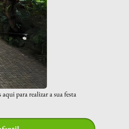
qui para realizar a sua festa
fantil