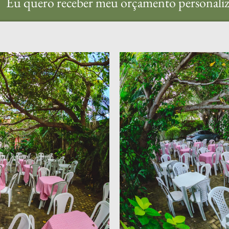
Eu quero receber meu orçamento personaliz